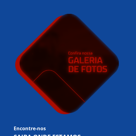
Encontre-nos