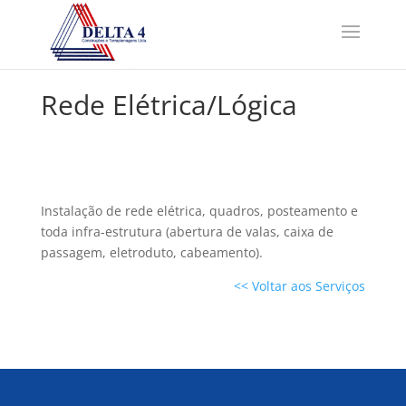
Rede Elétrica/Lógica
Instalação de rede elétrica, quadros, posteamento e
toda infra-estrutura (abertura de valas, caixa de
passagem, eletroduto, cabeamento).
<< Voltar aos Serviços