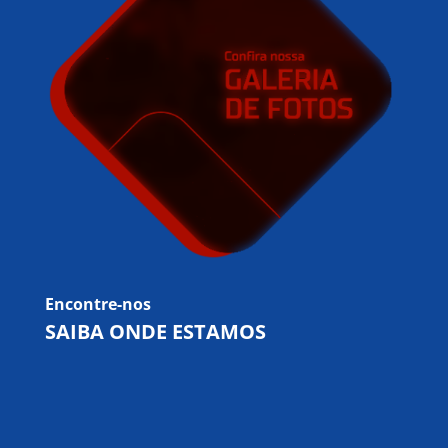
Encontre-nos
SAIBA ONDE ESTAMOS