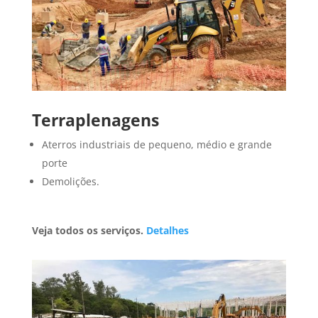
Terraplenagens
Aterros industriais de pequeno, médio e grande
porte
Demolições.
Veja todos os serviços.
Detalhes