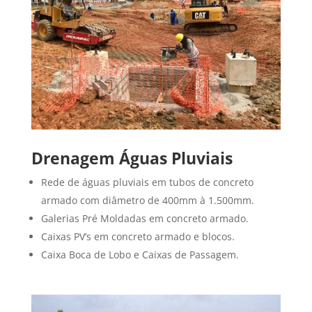
Drenagem Águas Pluviais
Rede de águas pluviais em tubos de concreto
armado com diâmetro de 400mm à 1.500mm.
Galerias Pré Moldadas em concreto armado.
Caixas PV’s em concreto armado e blocos.
Caixa Boca de Lobo e Caixas de Passagem.