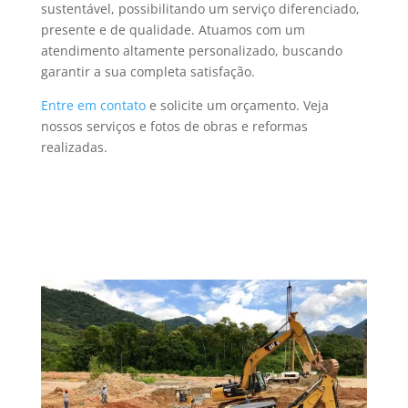
sustentável, possibilitando um serviço diferenciado,
presente e de qualidade. Atuamos com um
atendimento altamente personalizado, buscando
garantir a sua completa satisfação.
Entre em contato
e solicite um orçamento. Veja
nossos serviços e fotos de obras e reformas
realizadas.