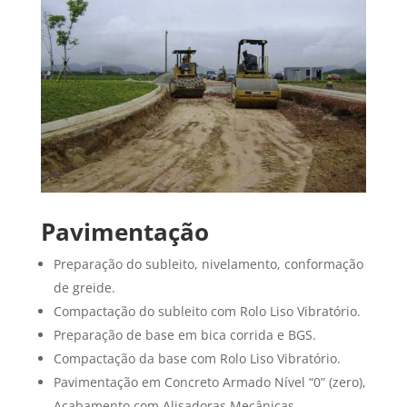
Pavimentação
Preparação do subleito, nivelamento, conformação
de greide.
Compactação do subleito com Rolo Liso Vibratório.
Preparação de base em bica corrida e BGS.
Compactação da base com Rolo Liso Vibratório.
Pavimentação em Concreto Armado Nível “0” (zero),
Acabamento com Alisadoras Mecânicas.