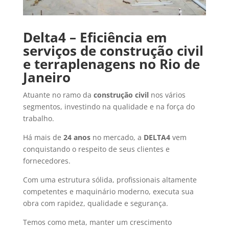
Delta4 – Eficiência em
serviços de construção civil
e terraplenagens no Rio de
Janeiro
Atuante no ramo da
construção civil
nos vários
segmentos, investindo na qualidade e na força do
trabalho.
Há mais de
24 anos
no mercado, a
DELTA4
vem
conquistando o respeito de seus clientes e
fornecedores.
Com uma estrutura sólida, profissionais altamente
competentes e maquinário moderno, executa sua
obra com rapidez, qualidade e segurança.
Temos como meta, manter um crescimento