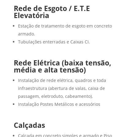
Rede de Esgoto / E.T.E
Elevatória
Estação de tratamento de esgoto em concreto
armado.
Tubulações enterradas e Caixas CI.
Rede Elétrica (baixa tensão,
média e alta tensão)
Instalação de rede elétrica, quadros e toda
infraestrutura (abertura de valas, caixa de
passagem, eletroduto, cabeamento).
Instalação Postes Metálicos e acessórios
Calçadas
Calçada em concreto simples e armado e Piso