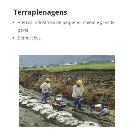
Terraplenagens
Aterros industriais de pequeno, médio e grande
porte
Demolições.