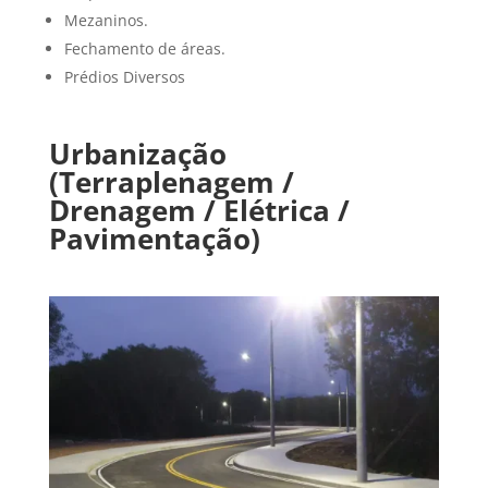
Mezaninos.
Fechamento de áreas.
Prédios Diversos
Urbanização
(Terraplenagem /
Drenagem / Elétrica /
Pavimentação)