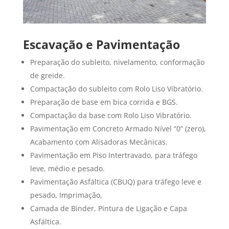
Escavação e Pavimentação
Preparação do subleito, nivelamento, conformação
de greide.
Compactação do subleito com Rolo Liso Vibratório.
Preparação de base em bica corrida e BGS.
Compactação da base com Rolo Liso Vibratório.
Pavimentação em Concreto Armado Nível “0” (zero),
Acabamento com Alisadoras Mecânicas.
Pavimentação em Piso Intertravado, para tráfego
leve, médio e pesado.
Pavimentação Asfáltica (CBUQ) para tráfego leve e
pesado, Imprimação,
Camada de Binder, Pintura de Ligação e Capa
Asfáltica.