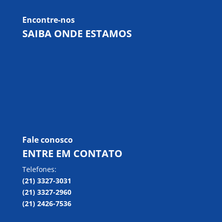
Encontre-nos
SAIBA ONDE ESTAMOS
Fale conosco
ENTRE EM CONTATO
Telefones:
(21) 3327-3031
(21) 3327-2960
(21) 2426-7536