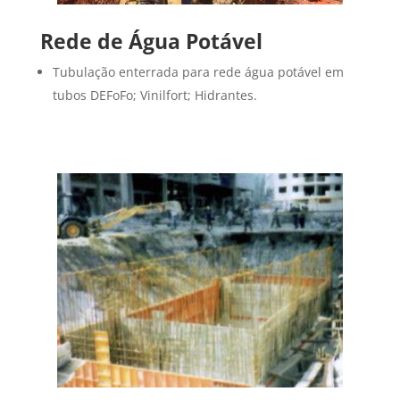
Rede de Água Potável
Tubulação enterrada para rede água potável em
tubos DEFoFo; Vinilfort; Hidrantes.