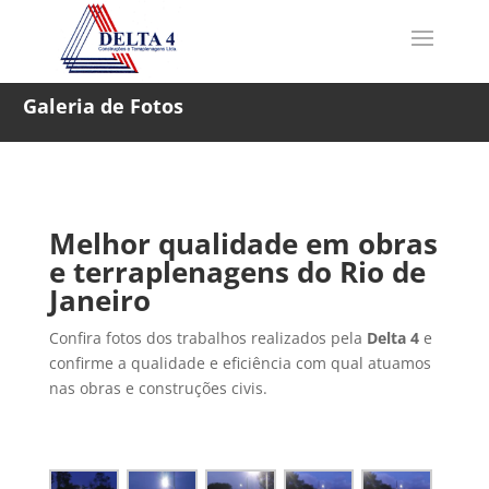
Galeria de Fotos
Melhor qualidade em obras
e terraplenagens do Rio de
Janeiro
Confira fotos dos trabalhos realizados pela
Delta 4
e
confirme a qualidade e eficiência com qual atuamos
nas obras e construções civis.