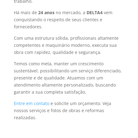
trabalho.
Há mais de
24 anos
no mercado, a
DELTA4
vem
conquistando o respeito de seus clientes e
fornecedores.
Com uma estrutura sólida, profissionais altamente
competentes e maquinário moderno, executa sua
obra com rapidez, qualidade e segurança.
Temos como meta, manter um crescimento
sustentável, possibilitando um serviço diferenciado,
presente e de qualidade. Atuamos com um
atendimento altamente personalizado, buscando
garantir a sua completa satisfação.
Entre em contato
e solicite um orçamento. Veja
nossos serviços e fotos de obras e reformas
realizadas.