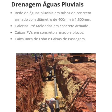
Drenagem Águas Pluviais
Rede de águas pluviais em tubos de concreto
armado com diâmetro de 400mm à 1.500mm.
Galerias Pré Moldadas em concreto armado.
Caixas PV’s em concreto armado e blocos.
Caixa Boca de Lobo e Caixas de Passagem.