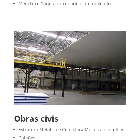
Meio Fio e Sarjeta extrudado e pré-moldado.
Obras civis
Estrutura Metálica e Cobertura Metálica em telhas.
Galpões.