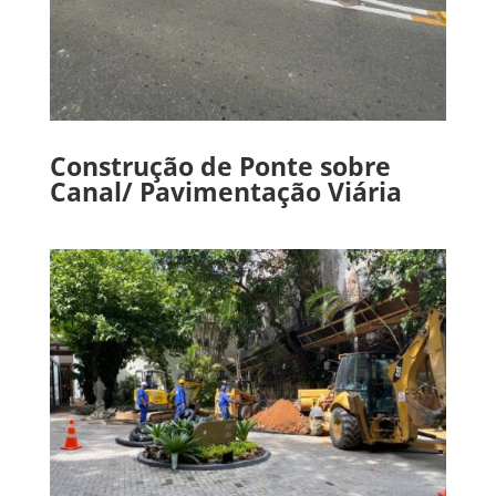
Construção de Ponte sobre
Canal/ Pavimentação Viária