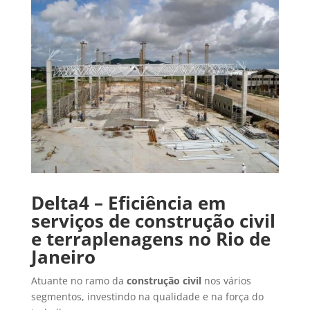
Delta4 – Eficiência em
serviços de construção civil
e terraplenagens no Rio de
Janeiro
Atuante no ramo da
construção civil
nos vários
segmentos, investindo na qualidade e na força do