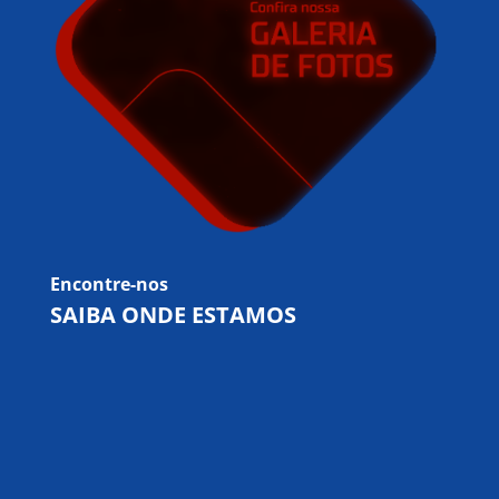
Encontre-nos
SAIBA ONDE ESTAMOS