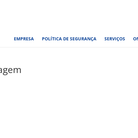
EMPRESA
POLÍTICA DE SEGURANÇA
SERVIÇOS
O
nagem