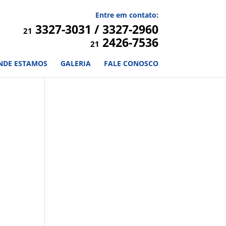
Entre em contato:
3327-3031 / 3327-2960
21
2426-7536
21
NDE ESTAMOS
GALERIA
FALE CONOSCO