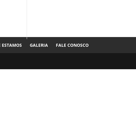
 ESTAMOS
GALERIA
FALE CONOSCO