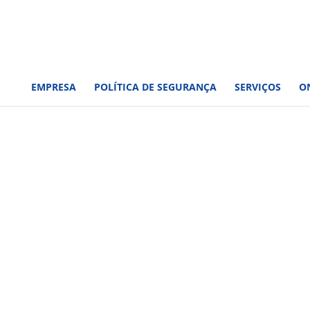
EMPRESA
POLÍTICA DE SEGURANÇA
SERVIÇOS
O