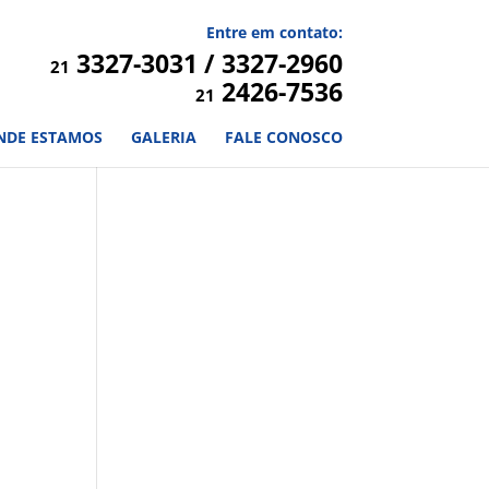
Entre em contato:
3327-3031 / 3327-2960
21
2426-7536
21
NDE ESTAMOS
GALERIA
FALE CONOSCO