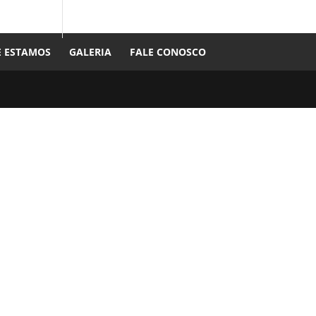
 ESTAMOS
GALERIA
FALE CONOSCO