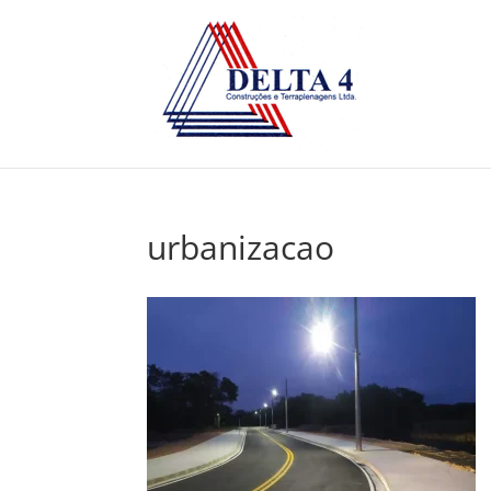
urbanizacao